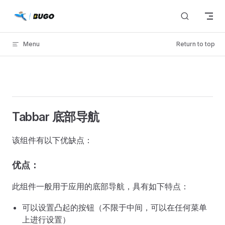
Skip to content
Menu
Return to top
Tabbar 底部导航
该组件有以下优缺点：
优点：
此组件一般用于应用的底部导航，具有如下特点：
可以设置凸起的按钮（不限于中间，可以在任何菜单
上进行设置）