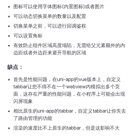
图标可以使用字体图标(内置图标)或者图片
可以动态切换菜单的数量以及配置
切换菜单之前，可以进行回调鉴权
可以设置角标
有效防止组件区域高度塌陷，无需给父元素额外的内
边距或者外边距来避开导航的区域
缺点：
首先是性能问题，在uni-app的vue版本上，自定义
tabbar让您不得不在一个webview内模拟出多个页
面，这存在严重的性能问题，在小程序上可能会出现
闪屏现象
相比原生的uni-app的tabbar，自定义tabbar让你失去
了路由管理的功能
渲染的速度比不上原生的tabbar，但是这影响不大