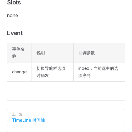
Slots
none
Event
事件名
说明
回调参数
称
切换导航栏选项
index：当前选中的选
change
时触发
项序号
Pager
上一篇
TimeLine 时间轴