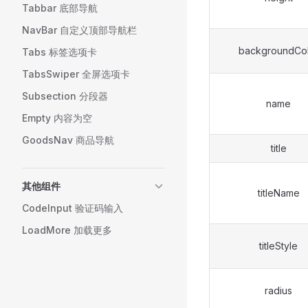
Tabbar 底部导航
NavBar 自定义顶部导航栏
backgroundCol
Tabs 标签选项卡
TabsSwiper 全屏选项卡
Subsection 分段器
name
Empty 内容为空
GoodsNav 商品导航
title
其他组件
titleName
CodeInput 验证码输入
LoadMore 加载更多
titleStyle
radius