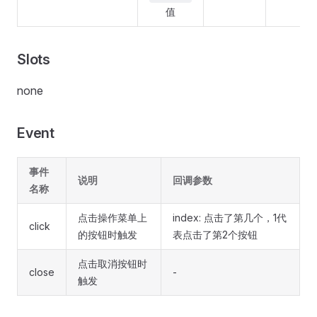
值
Slots
none
Event
事件
说明
回调参数
名称
点击操作菜单上
index: 点击了第几个，1代
click
的按钮时触发
表点击了第2个按钮
点击取消按钮时
close
-
触发