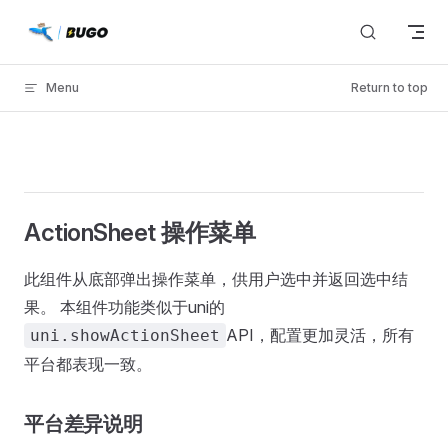
Skip to content
Menu
Return to top
ActionSheet 操作菜单
此组件从底部弹出操作菜单，供用户选中并返回选中结
果。 本组件功能类似于uni的
API，配置更加灵活，所有
uni.showActionSheet
平台都表现一致。
平台差异说明